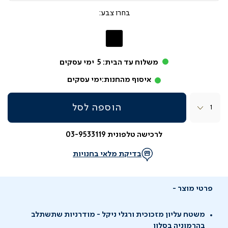
צבע
שחור
משלוח עד הבית:
5
ימי עסקים
איסוף מהחנות:
ימי עסקים
כמות
הוספה לסל
לרכישה טלפונית 03-9533119
בדיקת מלאי בחנויות
פרטי מוצר
משטח עליון מזכוכית ורגלי ניקל - מודרניות שתשתלב
בהרמוניה בסלון