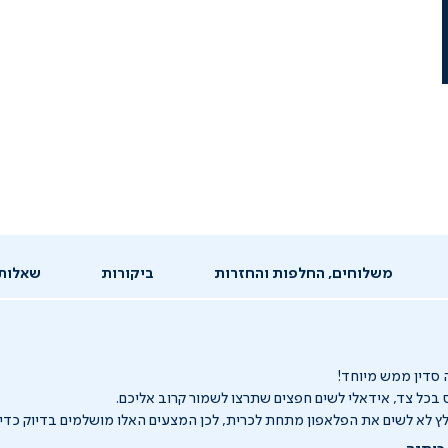
משלוחים, החלפות והחזרות
ביקורות
שאלות
ה סדין ממש מיוחד!
ס בכל צד, אידאלי לשים חפצים שתרצו לשמור קרוב אליכם.
 לא לשים את הפלאפון מתחת לכרית, לכן המצעים האלו מושלמים בדיוק כדי 