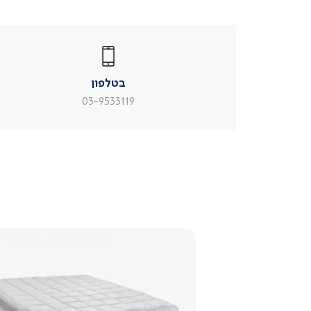
|
בטלפון
|
בטלפון
בטלפון
|
|
עמוד
עמוד
בטלפון
מוצר
מוצר
צור
צור
03-9533119
קשר
קשר
(54)
(54)