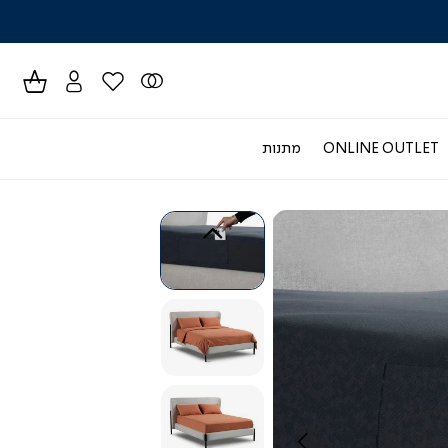
לרכישה טל
ONLINE OUTLET
מתנות