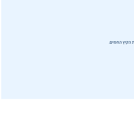
 הקיץ החמים.