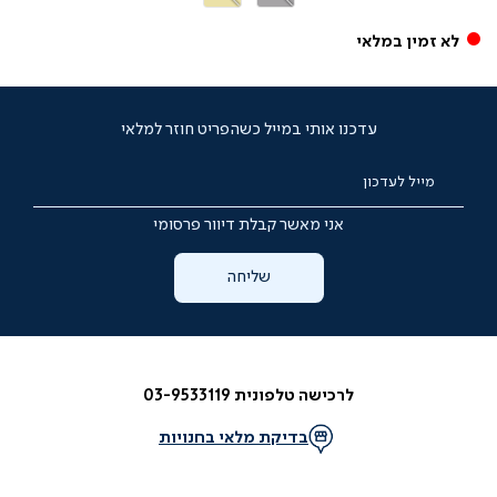
בהיר
לא זמין במלאי
עדכנו אותי במייל כשהפריט חוזר למלאי
מייל לעדכון
אני מאשר קבלת דיוור פרסומי
שליחה
לרכישה טלפונית 03-9533119
בדיקת מלאי בחנויות