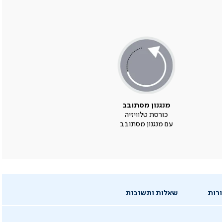
מנגנון מסתובב
כורסת טלוויזיה
עם מנגנון מסתובב
רות
שאלות ותשובות