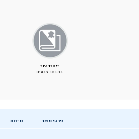
ריפוד עור
במבחר צבעים
פרטי מוצר
מידות