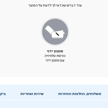
עוד דברים שכדאי לך לדעת על המוצר
מנגנון ידני
כורסת טלוויזיה
עם מנגנון ידני
משלוחים, החלפות והחזרות
שירות ואחריות
ביקו