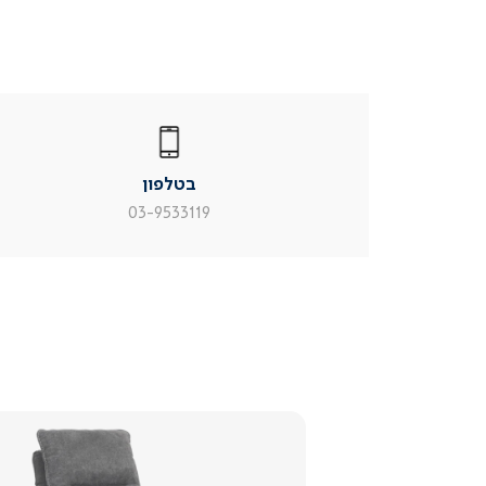
|
בטלפון
|
בטלפון
בטלפון
|
|
עמוד
עמוד
בטלפון
מוצר
מוצר
צור
צור
03-9533119
קשר
קשר
(54)
(54)