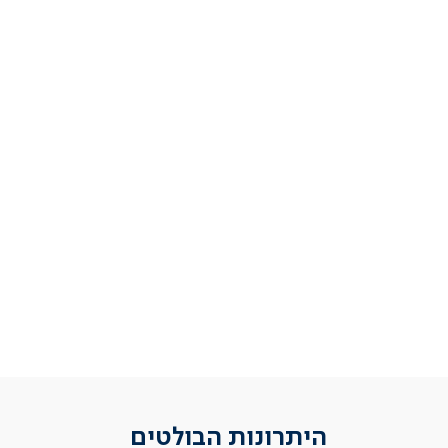
היתרונות הבולטים