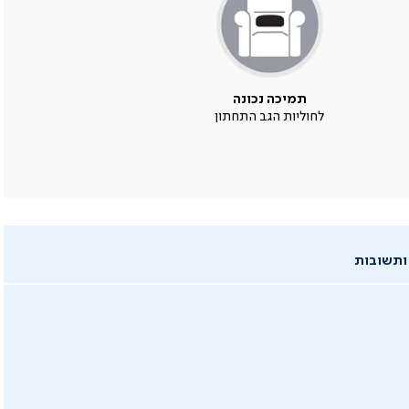
תמיכה נכונה
לחוליות הגב התחתון
ותשובות