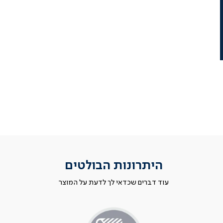
היתרונות הבולטים
עוד דברים שכדאי לך לדעת על המוצר