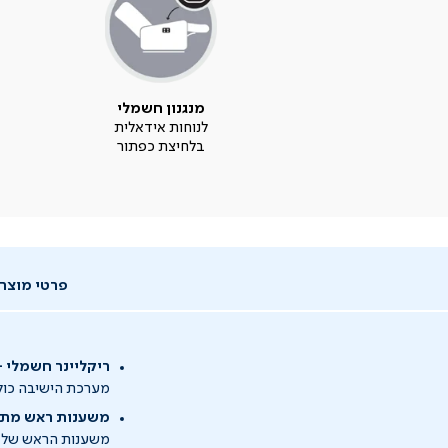
מנגנון חשמלי
לנוחות אידאלית
בלחיצת כפתור
פרטי מוצר
ריקליינר חשמלי 
מערכת הישיבה כולל
משענות ראש מתכו
משענות הראש של הספ