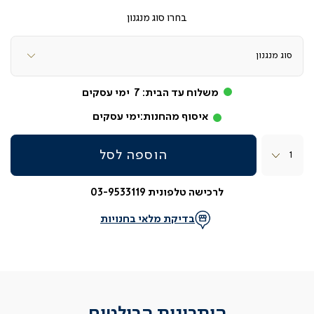
סוג מנגנון
משלוח עד הבית:
7
ימי עסקים
איסוף מהחנות:
ימי עסקים
כמות
הוספה לסל
לרכישה טלפונית 03-9533119
בדיקת מלאי בחנויות