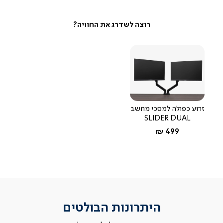
זרוע כפולה למסכי מחשב
SLIDER DUAL
החל מ-
499 ₪
היתרונות הבולטים