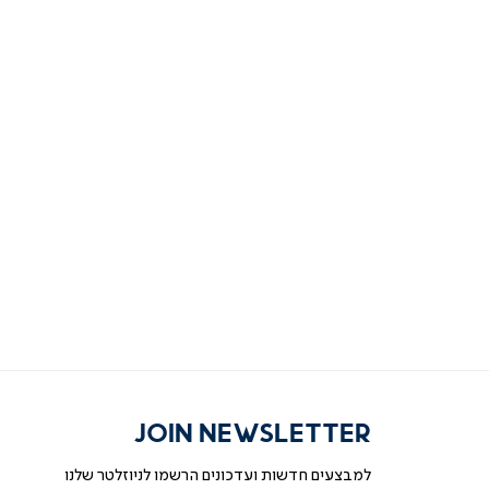
JOIN NEWSLETTER
למבצעים חדשות ועדכונים הרשמו לניוזלטר שלנו