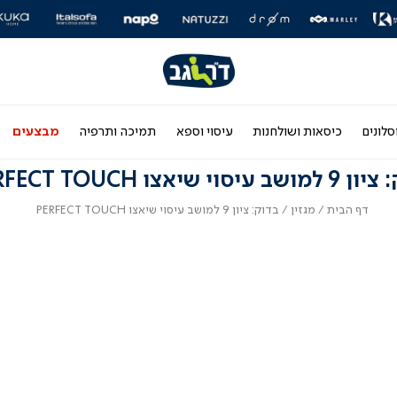
|
|
|
|
|
|
|
|
|
|
|
|
ר
ליידר
סליידר
סליידר
סליידר
סליידר
סליידר
סליידר
סליידר
סליידר
סליידר
סליידר
סליידר
סלי
ם
ותגים
מותגים
מותגים
מותגים
מותגים
מותגים
מותגים
מותגים
מותגים
מותגים
מותגים
מותגים
מות
-
-
-
-
-
-
-
-
-
-
-
-
דר
הדר
הדר
הדר
הדר
הדר
הדר
הדר
הדר
הדר
הדר
הדר
הד
(164)
(164)
(164)
(164)
(164)
(164)
(164)
(164)
(164)
(164)
(164)
(164)
(16
סלונים
כיסאות ושולחנות
עיסוי וספא
תמיכה ותרפיה
מבצעים
עיסוי שיאצו PERFECT TOUCH
דף
מגזין
בדוק:
דף הבית
מגזין
בדוק: ציון 9 למושב עיסוי שיאצו PERFECT TOUCH
הבית
ציון
9
למושב
עיסוי
שיאצו
ERFECT
TOUCH