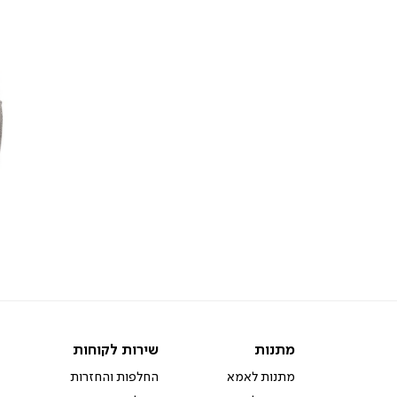
מתנות
שירות
מתנות
שירות לקוחות
לקוחות
מתנות לאמא
החלפות והחזרות