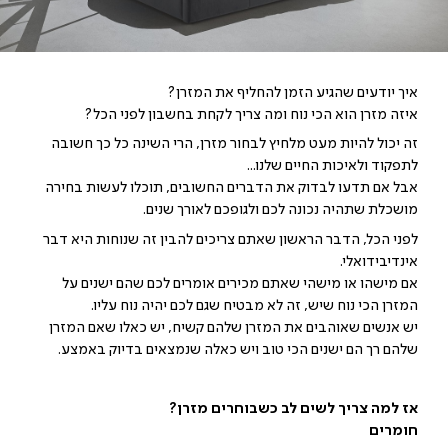
איך יודעים שהגיע הזמן להחליף את המזרן?
איזה מזרן הוא הכי נוח ומה צריך לקחת בחשבון לפני הכל?
זה יכול להיות מעט מלחיץ לבחור מזרן, הרי השינה כל כך חשובה
לתפקוד ולאיכות החיים שלנו...
אבל אם תדעו לבדוק את הדברים החשובים, תוכלו לעשות בחירה
מושכלת שתהיה נכונה לכם ולגופכם לאורך שנים.
לפני הכל, הדבר הראשון שאתם צריכים להבין זה שנוחות היא דבר
אינדיבידואלי.
אם מישהו או מישהי שאתם מכירים אומרים לכם שהם ישנים על
המזרן הכי נוח שיש, זה לא מבטיח שגם לכם יהיה נוח עליו.
יש אנשים שאוהבים את המזרן שלהם קשיח, יש כאלו שאם המזרן
שלהם רך הם ישנים הכי טוב ויש כאלה שנמצאים בדיוק באמצע.
אז למה צריך לשים לב כשבוחרים מזרן?
חומרים