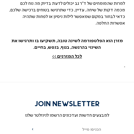
למרות שהמומחים של ד"ר גב יכולים לדעת בדיוק מה נוח לכם
מכמה דקות של שיחה, עדיין, כדי שתרגישו בטוחים ברכישה שלכם,
כדאי לבחור במקום שמאפשר לילות ניסיון או לפחות שתהיה
אפשרות החלפה.
מזרן הוא הפלטפורמה לשינה טובה, תשקיעו בו ותרגישו את
השינוי בהרגשה, בגוף, בנפש, בחיים.
לכל המזרנים
>>
JOIN NEWSLETTER
למבצעים חדשות ועדכונים הרשמו לניוזלטר שלנו
הכניסו מייל
הרשמה