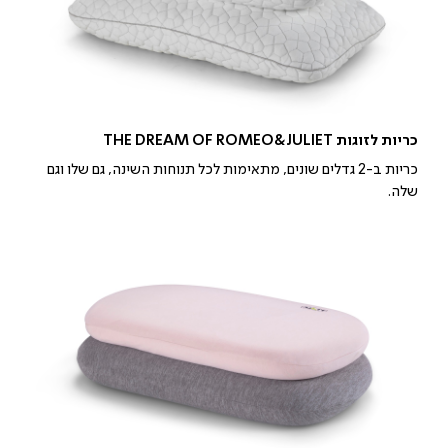
כריות לזוגות THE DREAM OF ROMEO&JULIET
כריות ב-2 גדלים שונים, מתאימות לכל תנוחות השינה, גם שלו וגם
שלה.