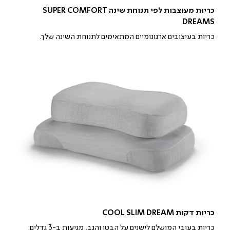
כריות מעוצבות לפי תנוחת שינה SUPER COMFORT
DREAMS
כריות בעיצובים ארגונומיים המתאימים לתנוחת השינה שלך.
כריות דקות COOL SLIM DREAM
כריות בעובי המושלם לישנים על הבטן והגב, מגיעות ב-3 גדלים: