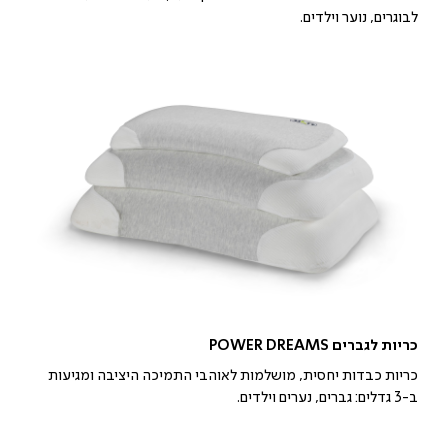
לבוגרים, נוער וילדים.
כריות לגברים POWER DREAMS
כריות כבדות יחסית, מושלמות לאוהבי התמיכה היציבה ומגיעות
ב-3 גדלים: גברים, נערים וילדים.