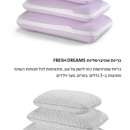
כריות אוניברסליות FRESH DREAMS
כריות שמרגישות כמו לישון על ענן, מתאימות לכל תנוחות השינה
ומגיעות ב-3 גדלים: בוגרים, נוער וילדים.