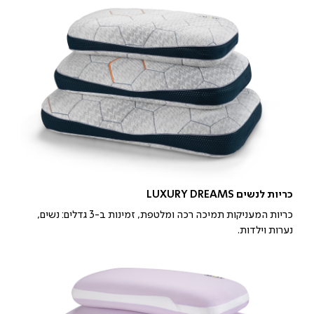
כריות לנשים LUXURY DREAMS
כריות המעניקות תמיכה רכה ומלטפת, זמינות ב-3 גדלים: נשים,
נערות וילדות.