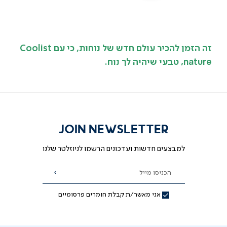
זה הזמן להכיר עולם חדש של נוחות, כי עם Coolist
nature, טבעי שיהיה לך נוח.
JOIN NEWSLETTER
למבצעים חדשות ועדכונים הרשמו לניוזלטר שלנו
הכניסו מייל
הרשמה
אני מאשר/ת קבלת חומרים פרסומיים