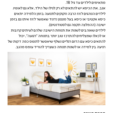
מתאימים לילדים עד גיל 18.
אגב, את הכיסא יש להתאים לא רק לגילו של הילד, אלא גם לאופיו.
לילדים הנוהגים לזוז הרבה וזקוקים לתנועה בזמן הלמידה יתאים
כיסא אקטיבי או כיסא בעל מנגנון נדנוד שאפשר לזוז איתו גם בזמן
ישיבה (ההמלצה תקפה גם לסטודנטים).
לילדים שאוהבים לשנות את תנוחת הישיבה שלהם לעיתים קרובות
או לכאלו שמצליחים להתרכז טוב יותר בתנוחה "רגועה", יכול
להתאים כיסא עם הדום רגליים נשלף שיאפשר לתפוס כמה דקות של
רגיעה בין למידה או לשנות תנוחה כשצריך להוריד עומס מהגב.