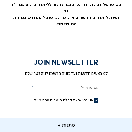
בסופו של דבר, הדרך הכי טובה לחזור ללימודים היא עם ד"ר
גב
ושנת לימודים חדשה היא הזמן הכי טוב להתחדש בנוחות
המושלמת.
JOIN NEWSLETTER
למבצעים חדשות ועדכונים הרשמו לניוזלטר שלנו
הכניסו מייל
הרשמה
אני מאשר/ת קבלת חומרים פרסומיים
תנות
מתנות