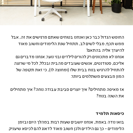
החופש הגדול כבר כאן ואנחנו בטוחים שאתם מרגישים את זה, אבל
ממש תכף, מבלי לשים לב, תתחיל שנת הלימודים וחשוב מאוד
להיערך אליה בהתאם!
אנחנו לא מתכוונים רק להורים לילדים ובני נוער, אנחנו מדברים גם
אליכם, סטודנטים, אנשים שעובדים מהבית ובכלל, לכל מי שרוצה
להתחיל להרגיש בנוח בבית שלו (ומחוצה לו), כי זאת תקופה של
המון מבצעים משתלמים ביותר.
אז מאיפה מתחילים? איך יוצרים סביבת עבודה נוחה? איך מתחילים
את השנה בנוח?
כיסאות תלמיד
בואו נודה באמת, אנחנו יושבים שעות רבות במהלך היום ובזמן
הלימודים - כך גם הילדים ולכן חשוב מאוד לדאוג להם לכיסא שיעניק