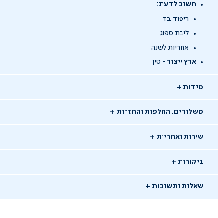
חשוב לדעת:
ריפוד בד
ליבת ספוג
אחריות לשנה
ארץ ייצור -
סין
מידות
משלוחים, החלפות והחזרות
שירות ואחריות
ביקורות
שאלות ותשובות