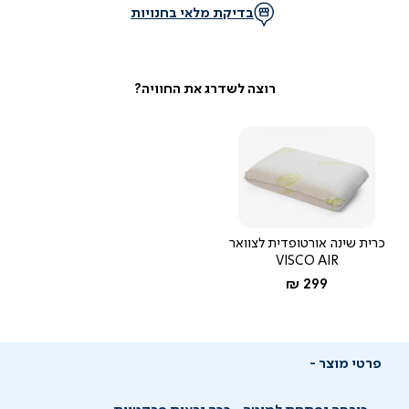
בדיקת מלאי בחנויות
כרית שינה אורטופדית לצוואר
VISCO AIR
החל מ-
299 ₪
פרטי מוצר