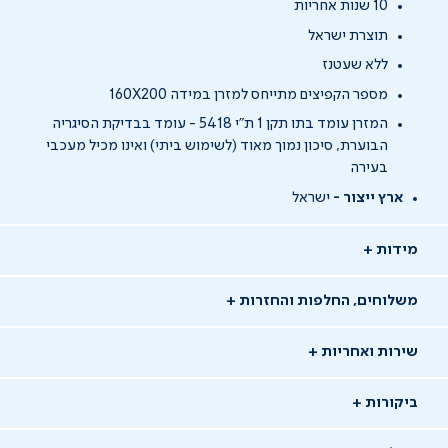
10 שנות אחריות
תוצרת ישראל
ללא שעטנז
מספר הקפיצים מתייחס למזרן במידה 160X200
המזרן עומד בתו תקן 1 ת"י 5418 - עומד בבדיקת הסיגריה
הבוערת, סיכון נמוך מאוד (לשימוש ביתי) ואינו מכיל מעכבי
בעירה
ארץ ייצור -
ישראל
מידות
משלוחים, החלפות והחזרות
שירות ואחריות
ביקורות