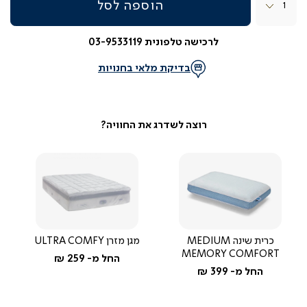
הוספה לסל
לרכישה טלפונית 03-9533119
בדיקת מלאי בחנויות
כרית שינה MEDIUM
מגן מזרן ULTRA COMFY
MEMORY COMFORT
החל מ-
259 ₪
החל מ-
399 ₪