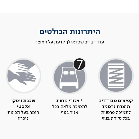
היתרונות הבולטים
עוד דברים שכדאי לך לדעת על המוצר
קפיצים מבודדים
7 אזורי נוחות
שכבת ויסקו
תוצרת גרמניה
לתמיכה מלאה בכל
אלסטי
לתמיכה פרטנית
אזור בגוף
חומר בעל תכונות
בכל נקודה בגוף
זיכרון