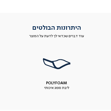
היתרונות הבולטים
עוד דברים שכדאי לך לדעת על המוצר
POLYFOAM
ליבת ספוג איכותי