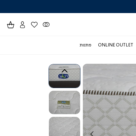
לרכישה טל
ONLINE OUTLET
מתנות