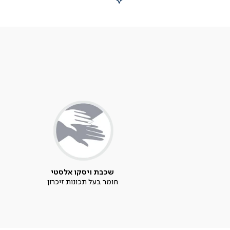
שכבת ויסקו אלסטי
חומר בעל תכונות זיכרון