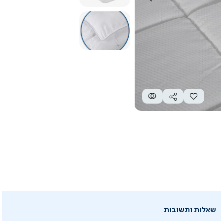
שאלות ותשובות