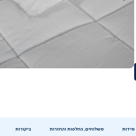
מידות
משלוחים, החלפות והחזרות
ביקורות