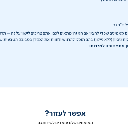
 ד"ר גב
ו מאמינים שכדי להבין אם המזרן מתאים לכם, אתם צריכים לישון על זה – תרת
ון מתייחסים למידות:
אפשר לעזור?
המומחים שלנו עומדים לשירותכם