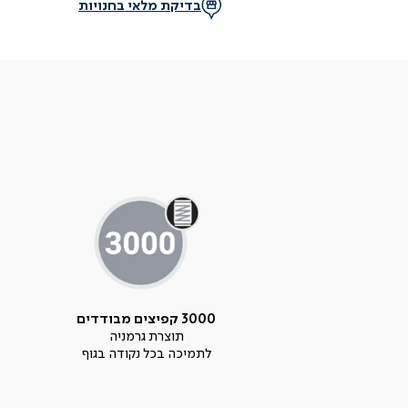
בדיקת מלאי בחנויות
3000 קפיצים מבודדים
תוצרת גרמניה
לתמיכה בכל נקודה בגוף