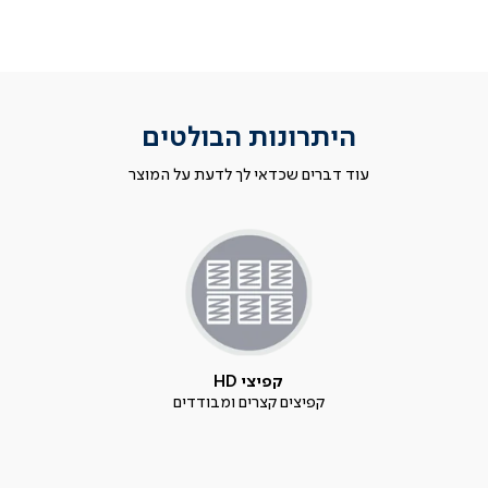
היתרונות הבולטים
עוד דברים שכדאי לך לדעת על המוצר
קפיצי HD
קפיצים קצרים ומבודדים