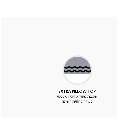
EXTRA PILLOW TOP
שכבת פינוק מויסקו אלסטי
לשדרוג חווית השינה