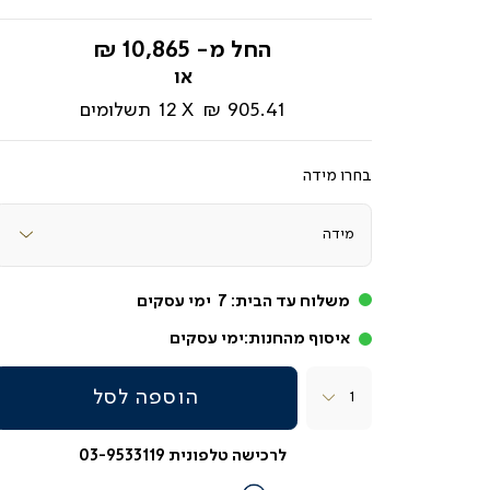
החל מ-
10,865 ₪
905.41 ₪
12
תשלומים
מידה
משלוח עד הבית:
7
ימי עסקים
איסוף מהחנות:
ימי עסקים
כמות
הוספה לסל
לרכישה טלפונית 03-9533119