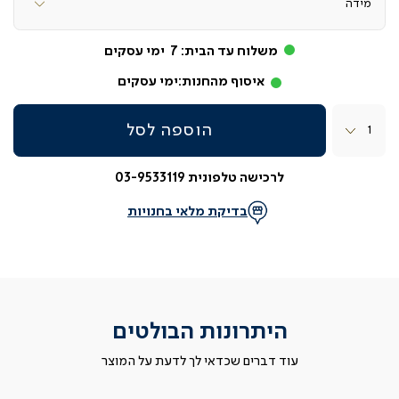
משלוח עד הבית:
7
ימי עסקים
איסוף מהחנות:
ימי עסקים
כמות
הוספה לסל
לרכישה טלפונית 03-9533119
בדיקת מלאי בחנויות
היתרונות הבולטים
עוד דברים שכדאי לך לדעת על המוצר