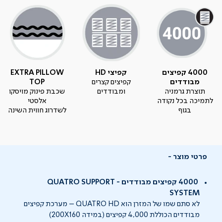
4000 קפיצים
קפיצי HD
EXTRA PILLOW
מבודדים
קפיצים קצרים
TOP
תוצרת גרמניה
ומבודדים
שכבת פינוק מויסקו
לתמיכה בכל נקודה
אלסטי
בגוף
לשדרוג חווית השינה
פרטי מוצר
4000 קפיצים מבודדים - QUATRO SUPPORT
SYSTEM
לא סתם שמו של המזרן הוא QUATRO HD – מערכת קפיצים
מבודדים הכוללת 4,000 קפיצים (במידה 200X160)