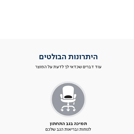
היתרונות הבולטים
עוד דברים שכדאי לך לדעת על המוצר
תמיכה בגב התחתון
לנוחות ובריאות הגב שלכם