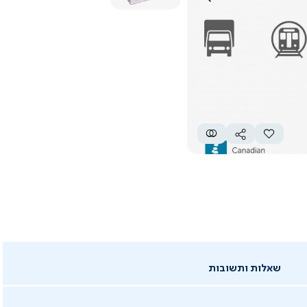
שאלות ותשובות