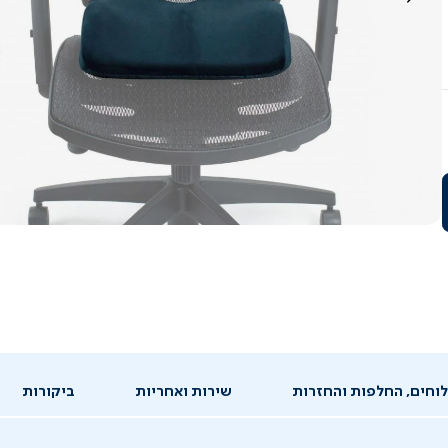
וחים, החלפות והחזרות
שירות ואחריות
ביקורות