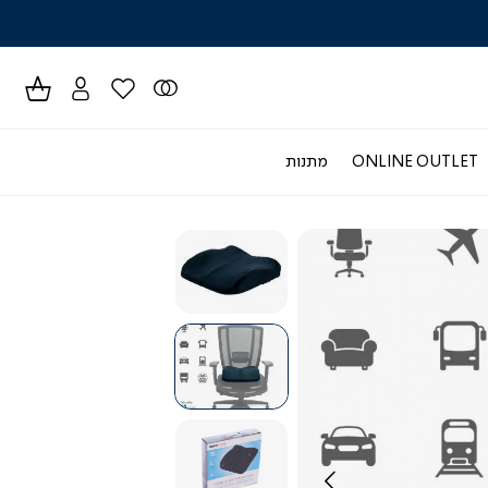
לרכישה טל
ONLINE OUTLET
מתנות