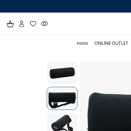
לרכישה טל
ONLINE OUTLET
מתנות