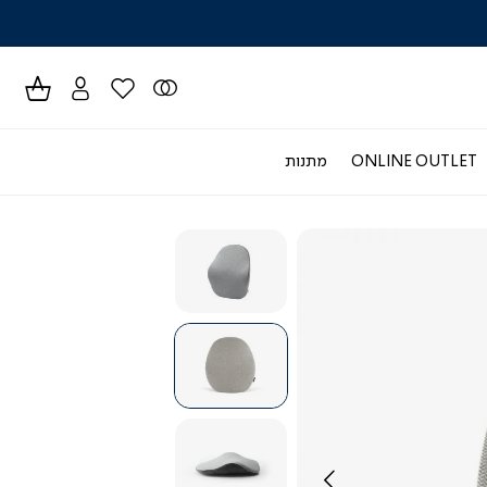
לרכישה טל
ONLINE OUTLET
מתנות