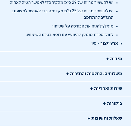
יש להשאיר מרווח של 29 ס"מ מהקיר כדי לאפשר הטיה לאחור.
יש להשאיר מרווח של 25 ס"מ מקדימה כדי לאפשר למשענת
הרגליים להתרומם.
מומלץ להניח את הכורסה על שטיחון.
לחולי סכרת מומלץ להיוועץ עם רופא בטרם השימוש.
ארץ ייצור -
סין
מידות
משלוחים, החלפות והחזרות
שירות ואחריות
ביקורות
שאלות ותשובות