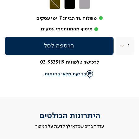
אפור
שחור
חום
בהיר
משלוח עד הבית:
7
ימי עסקים
איסוף מהחנות:
ימי עסקים
כמות
הוספה לסל
לרכישה טלפונית 03-9533119
בדיקת מלאי בחנויות
היתרונות הבולטים
עוד דברים שכדאי לך לדעת על המוצר