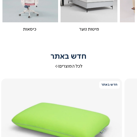
מיטות נוער
כיסאות
חדש באתר
לכל המוצרים>>
חדש באתר
צפייה
מהירה