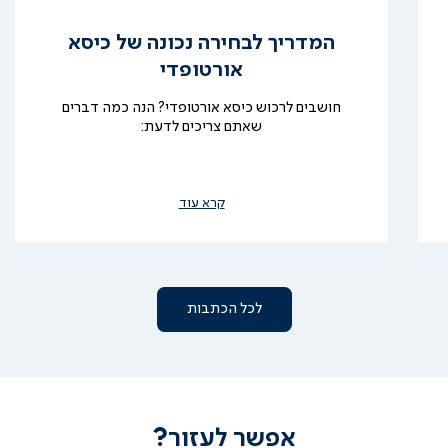
המדריך לבחירה נכונה של כיסא
אורטופדי
חושבים לרכוש כיסא אורטופדי? הנה כמה דברים
שאתם צריכים לדעת:
קרא עוד
לכל הכתבות
אפשר לעזור?