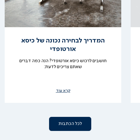
המדריך לבחירה נכונה של כיסא
אורטופדי
חושבים לרכוש כיסא אורטופדי? הנה כמה דברים
שאתם צריכים לדעת:
קרא עוד
לכל הכתבות