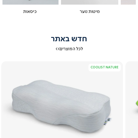
מיטות נוער
כיסאות
חדש באתר
לכל המוצרים>>
COOLIST NATURE
צפייה
מהירה