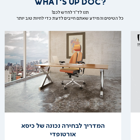
WHAT'S UP DOC?
תנו לד"ר לחדש לכם!
כל הטיפים והמידע שאתם חייבים לדעת כדי לחיות טוב יותר
קרא
עוד
המדריך לבחירה נכונה של כיסא
אורטופדי