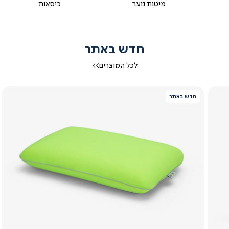
מיטות נוער
כיסאות
חדש באתר
לכל המוצרים>>
חדש באתר
צפייה
מהירה