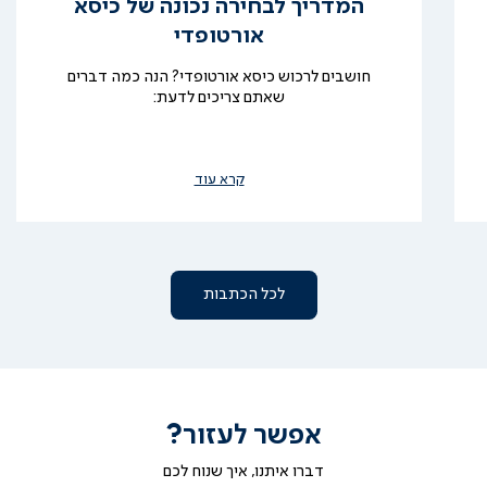
המדריך לבחירה נכונה של כיסא
אורטופדי
חושבים לרכוש כיסא אורטופדי? הנה כמה דברים
שאתם צריכים לדעת:
קרא עוד
לכל הכתבות
אפשר לעזור?
דברו איתנו, איך שנוח לכם