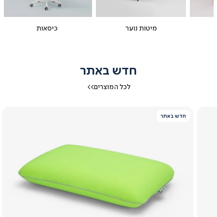
מיטות נוער
כיסאות
חדש באתר
לכל המוצרים>>
חדש באתר
צפייה
מהירה