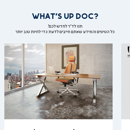
וידאו
WHAT'S UP DOC?
תנו לד"ר לחדש לכם!
כל הטיפים והמידע שאתם חייבים לדעת כדי לחיות טוב יותר
קרא
עוד