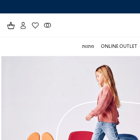
לרכישה טל
ONLINE OUTLET
מתנות