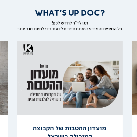
WHAT'S UP DOC?
תנו לד"ר לחדש לכם!
כל הטיפים והמידע שאתם חייבים לדעת כדי לחיות טוב יותר
קרא
עוד
מועדון ההטבות של הקבוצה
המובילה בישראל