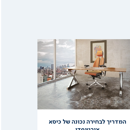
קרא
עוד
המדריך לבחירה נכונה של כיסא
אורטופדי