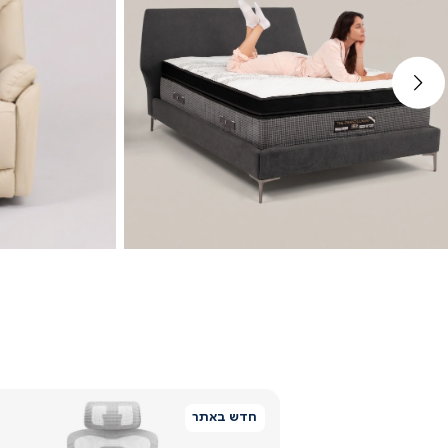
ימינה
מיטות
חדש באתר