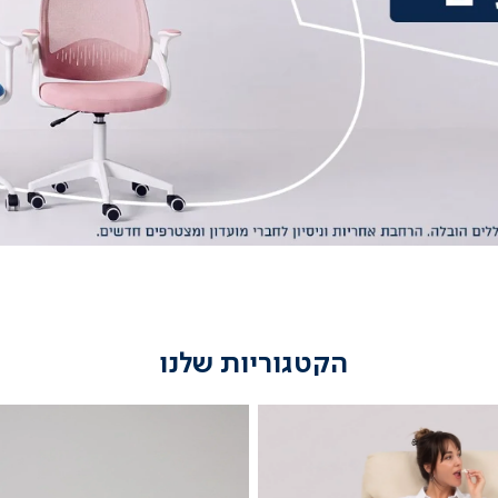
הקטגוריות שלנו
מיטות
נוער