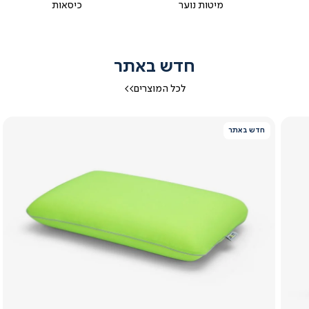
מיטות נוער
כיסאות
חדש באתר
לכל המוצרים>>
חדש באתר
צפייה
מהירה