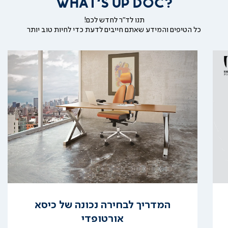
WHAT'S UP DOC?
תנו לד"ר לחדש לכם!
כל הטיפים והמידע שאתם חייבים לדעת כדי לחיות טוב יותר
קרא
עוד
המדריך לבחירה נכונה של כיסא
אורטופדי