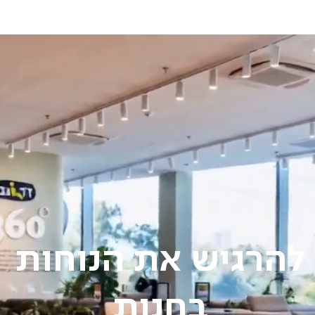
להרגיש את הנוחות
בחנות