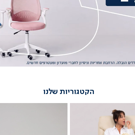
הקטגוריות שלנו
מיטות
נוער