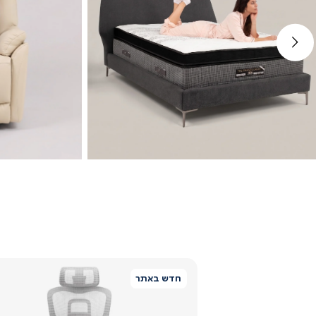
ימינה
מיטות
חדש באתר