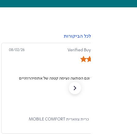
לכל הביקורות
מרט ט.
Verified Buyer
08/02/26
מושלם
נוח מאוד וגם הפתעה נעימה קטנה של אתמיהרוזניים
כרית צווארית MOBILE COMFORT