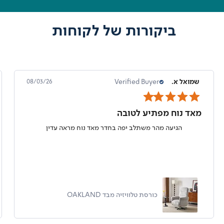
ביקורות של לקוחות
שמואל א.
Verified Buyer
08/03/26
מאד נוח מפתיע לטובה
הגיעה מהר משתלב יפה בחדר מאד נוח מראה עדין
כורסת טלוויזיה מבד OAKLAND