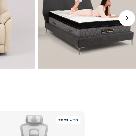
ימינה
מיטות
חדש באתר