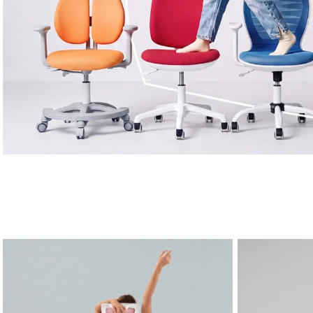
כיסאות