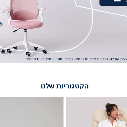
הקטגוריות שלנו
מיטות
נוער