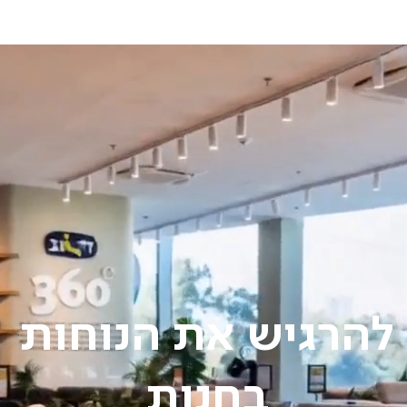
להרגיש את הנוחות
בחנות